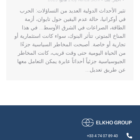
تثير الأحداث الدولية العديد من التساؤلات: الحرب
في أوكرانيا، حالة عدم اليقين حول تايوان، أزمة
الطاقة، الصراعات في الشرق الأوسط… في هذا
المناخ المتوتر، تتأثر البنوك، سواء كانت استثمارية أو
تجارية أو خاصة. أصبحت المخاطر السياسية جزءًا
من الحياة اليومية حتى وقت قريب، كانت المخاطر
الجيوسياسية جزئياً أحداثاً عابرة يمكن التعامل معها
عن طريق تعديل…
40 89 07 74 4 33+