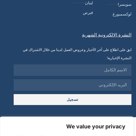
لبنان
سويسرا
قبرص
لوكسمبورغ
النشرة الإلكترونية الشهرية
ابق على اطلاع على آخر الأخبار وعروض العمل لدينا من خلال الاشتراك في
النشرة الإخبارية!
تسجيل
© 2025
We value your privacy