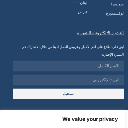
لبنان
سويسرا
قبرص
لوكسمبورغ
النشرة الإلكترونية الشهرية
ابق على اطلاع على آخر الأخبار وعروض العمل لدينا من خلال الاشتراك في
النشرة الإخبارية!
تسجيل
© 2025
We value your privacy