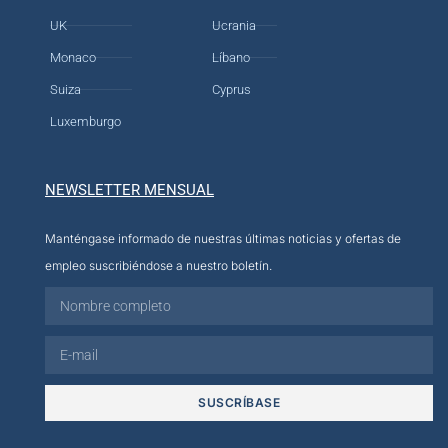
UK
Ucrania
Monaco
Líbano
Suiza
Cyprus
Luxemburgo
NEWSLETTER MENSUAL
Manténgase informado de nuestras últimas noticias y ofertas de
empleo suscribiéndose a nuestro boletín.
SUSCRÍBASE