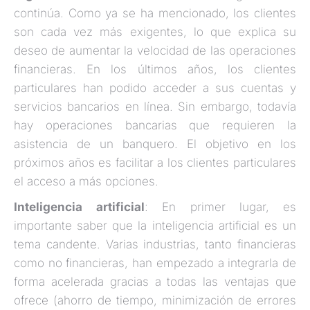
continúa. Como ya se ha mencionado, los clientes
son cada vez más exigentes, lo que explica su
deseo de aumentar la velocidad de las operaciones
financieras. En los últimos años, los clientes
particulares han podido acceder a sus cuentas y
servicios bancarios en línea. Sin embargo, todavía
hay operaciones bancarias que requieren la
asistencia de un banquero. El objetivo en los
próximos años es facilitar a los clientes particulares
el acceso a más opciones.
Inteligencia
artificial
: En primer lugar, es
importante saber que la inteligencia artificial es un
tema candente. Varias industrias, tanto financieras
como no financieras, han empezado a integrarla de
forma acelerada gracias a todas las ventajas que
ofrece (ahorro de tiempo, minimización de errores