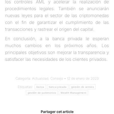
los controles AML y acelerar la realización de
procedimientos legales. También se anunciarán
nuevas leyes para el sector de las criptomonedas
con el fin de garantizar el cumplimiento de las
transacciones y rastrear el origen del capital.
En conclusión, a la banca privada le esperan
muchos cambios en los próximos años. Los
principales objetivos son mejorar la transparencia y
satisfacer las necesidades de los clientes privados.
Categoría:
Actualidad
,
Consejo
12 de enero de 2023
Etiquetas:
banca
banca privada
gestión de activos
gestión de patrimonios
Wealth Management
Partager cet article