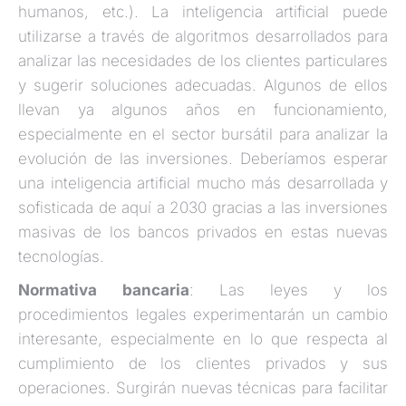
humanos, etc.). La inteligencia artificial puede
utilizarse a través de algoritmos desarrollados para
analizar las necesidades de los clientes particulares
y sugerir soluciones adecuadas. Algunos de ellos
llevan ya algunos años en funcionamiento,
especialmente en el sector bursátil para analizar la
evolución de las inversiones. Deberíamos esperar
una inteligencia artificial mucho más desarrollada y
sofisticada de aquí a 2030 gracias a las inversiones
masivas de los bancos privados en estas nuevas
tecnologías.
Normativa
bancaria
: Las leyes y los
procedimientos legales experimentarán un cambio
interesante, especialmente en lo que respecta al
cumplimiento de los clientes privados y sus
operaciones. Surgirán nuevas técnicas para facilitar