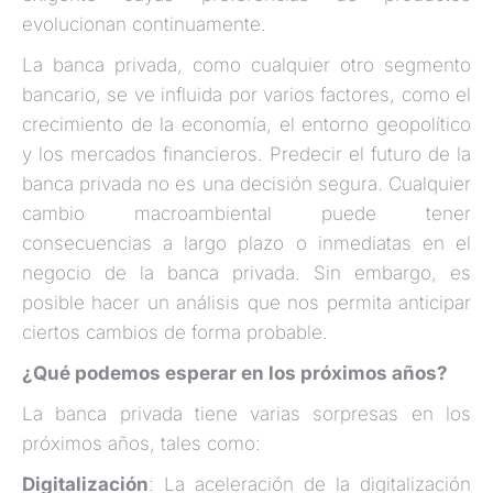
evolucionan continuamente.
La banca privada, como cualquier otro segmento
bancario, se ve influida por varios factores, como el
crecimiento de la economía, el entorno geopolítico
y los mercados financieros. Predecir el futuro de la
banca privada no es una decisión segura. Cualquier
cambio macroambiental puede tener
consecuencias a largo plazo o inmediatas en el
negocio de la banca privada. Sin embargo, es
posible hacer un análisis que nos permita anticipar
ciertos cambios de forma probable.
¿Qué podemos esperar en los próximos años?
La banca privada tiene varias sorpresas en los
próximos años, tales como:
Digitalización
: La aceleración de la digitalización