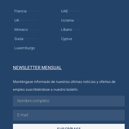
Francia
UAE
UK
Ucrania
Monaco
Líbano
Suiza
Cyprus
Luxemburgo
NEWSLETTER MENSUAL
Manténgase informado de nuestras últimas noticias y ofertas de
empleo suscribiéndose a nuestro boletín.
SUSCRÍBASE