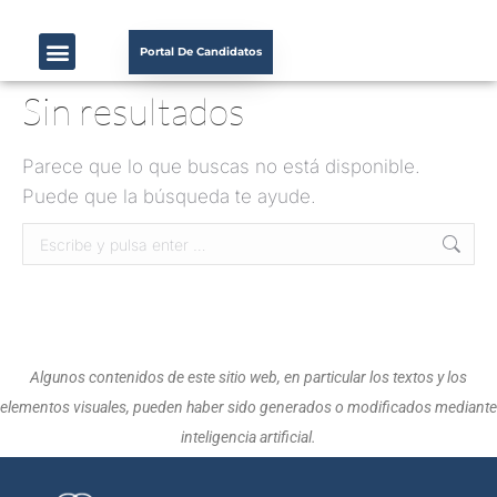
Portal De Candidatos
Sin resultados
Parece que lo que buscas no está disponible.
Puede que la búsqueda te ayude.
Algunos contenidos de este sitio web, en particular los textos y los
elementos visuales, pueden haber sido generados o modificados mediante
inteligencia artificial.