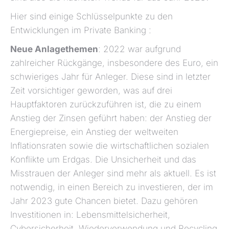
Hier sind einige Schlüsselpunkte zu den
Entwicklungen im Private Banking :
Neue Anlagethemen
: 2022 war aufgrund
zahlreicher Rückgänge, insbesondere des Euro, ein
schwieriges Jahr für Anleger. Diese sind in letzter
Zeit vorsichtiger geworden, was auf drei
Hauptfaktoren zurückzuführen ist, die zu einem
Anstieg der Zinsen geführt haben: der Anstieg der
Energiepreise, ein Anstieg der weltweiten
Inflationsraten sowie die wirtschaftlichen sozialen
Konflikte um Erdgas. Die Unsicherheit und das
Misstrauen der Anleger sind mehr als aktuell. Es ist
notwendig, in einen Bereich zu investieren, der im
Jahr 2023 gute Chancen bietet. Dazu gehören
Investitionen in: Lebensmittelsicherheit,
Cybersicherheit, Wiederverwendung und Recycling