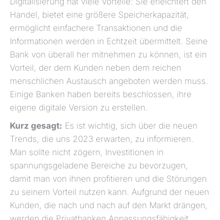
Digitalisierung hat viele Vorteile: Sie erleichtert den
Handel, bietet eine größere Speicherkapazität,
ermöglicht einfachere Transaktionen und die
Informationen werden in Echtzeit übermittelt. Seine
Bank von überall her mitnehmen zu können, ist ein
Vorteil, der dem Kunden neben dem reichen
menschlichen Austausch angeboten werden muss.
Einige Banken haben bereits beschlossen, ihre
eigene digitale Version zu erstellen.
Kurz gesagt:
Es ist wichtig, sich über die neuen
Trends, die uns 2023 erwarten, zu informieren.
Man sollte nicht zögern, Investitionen in
spannungsgeladene Bereiche zu bevorzugen,
damit man von ihnen profitieren und die Störungen
zu seinem Vorteil nutzen kann. Aufgrund der neuen
Kunden, die nach und nach auf den Markt drängen,
werden die Privatbanken Anpassungsfähigkeit