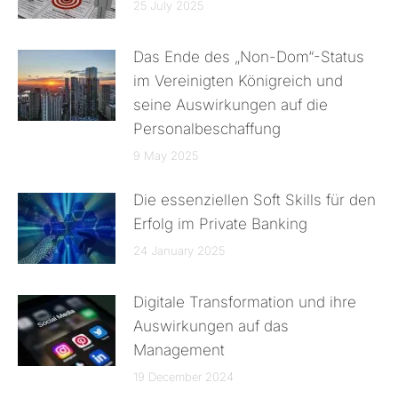
25 July 2025
Das Ende des „Non-Dom“-Status
im Vereinigten Königreich und
seine Auswirkungen auf die
Personalbeschaffung
9 May 2025
Die essenziellen Soft Skills für den
Erfolg im Private Banking
24 January 2025
Digitale Transformation und ihre
Auswirkungen auf das
Management
19 December 2024