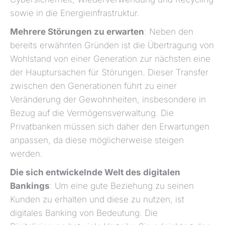
sowie in die Energieinfrastruktur.
Mehrere Störungen zu erwarten
: Neben den
bereits erwähnten Gründen ist die Übertragung von
Wohlstand von einer Generation zur nächsten eine
der Hauptursachen für Störungen. Dieser Transfer
zwischen den Generationen führt zu einer
Veränderung der Gewohnheiten, insbesondere in
Bezug auf die Vermögensverwaltung. Die
Privatbanken müssen sich daher den Erwartungen
anpassen, da diese möglicherweise steigen
werden.
Die sich entwickelnde Welt des digitalen
Bankings
: Um eine gute Beziehung zu seinen
Kunden zu erhalten und diese zu nutzen, ist
digitales Banking von Bedeutung. Die