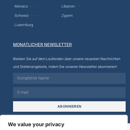
Monaco
Libanon
Schweiz
Zypern
Luxemburg
MONATLICHER NEWSLETTER
Bleiben Sie auf dem Laufenden über unsere neuesten Nachrichten
und Stellenangebote, indem Sie unseren Newsletter abonnieren!
ABONNIEREN
We value your privacy
© 2026