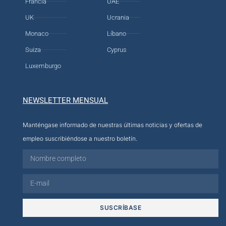
Francia
UAE
UK
Ucrania
Monaco
Líbano
Suiza
Cyprus
Luxemburgo
NEWSLETTER MENSUAL
Manténgase informado de nuestras últimas noticias y ofertas de
empleo suscribiéndose a nuestro boletín.
SUSCRÍBASE