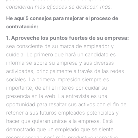
consideran más eficaces se destacan más.
He aquí 5 consejos para mejorar el proceso de
contratación:
1. Aproveche los puntos fuertes de su empresa:
sea consciente de su marca de empleador y
cuídela. Lo primero que hará un candidato es
informarse sobre su empresa y sus diversas
actividades, principalmente a través de las redes
sociales. La primera impresión siempre es
importante, de ahí el interés por cuidar su
presencia en la web. La entrevista es una
oportunidad para resaltar sus activos con el fin de
retener a sus futuros empleados potenciales y
hacer que quieran unirse a la empresa. Está
demostrado que un empleado que se siente
recompensado será más productivo y creativo.