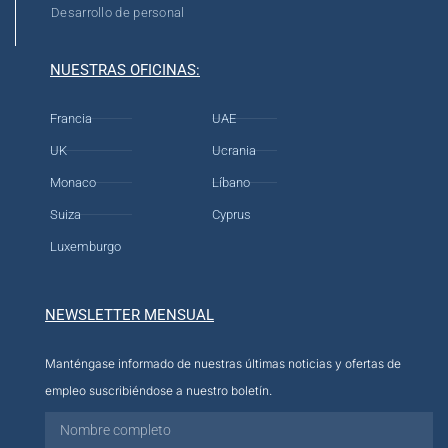
Desarrollo de personal
NUESTRAS OFICINAS:
Francia
UAE
UK
Ucrania
Monaco
Líbano
Suiza
Cyprus
Luxemburgo
NEWSLETTER MENSUAL
Manténgase informado de nuestras últimas noticias y ofertas de
empleo suscribiéndose a nuestro boletín.