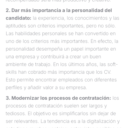
2. Dar más importancia a la personalidad del
candidato:
la experiencia, los conocimientos y las
aptitudes son criterios importantes, pero no sólo.
Las habilidades personales se han convertido en
uno de los criterios más importantes. En efecto, la
personalidad desempeña un papel importante en
una empresa y contribuirá a crear un buen
ambiente de trabajo. En los últimos años, las soft-
skills han cobrado más importancia que los CV.
Esto permite encontrar empleados con diferentes
perfiles y añadir valor a su empresa.
3. Modernizar los procesos de contratación:
los
procesos de contratación suelen ser largos y
tediosos. El objetivo es simplificarlos sin dejar de
ser relevantes. La tendencia es a la digitalización y