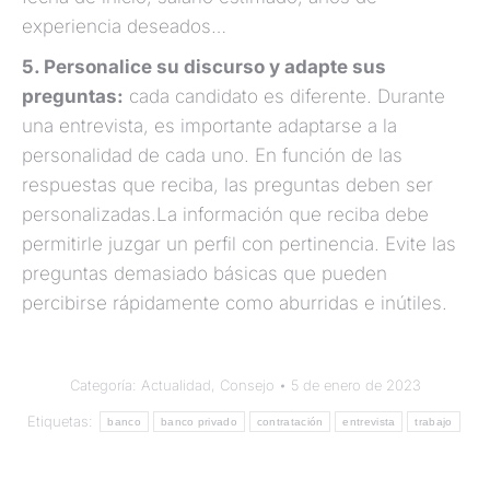
experiencia deseados…
5. Personalice su discurso y adapte sus
preguntas:
cada candidato es diferente. Durante
una entrevista, es importante adaptarse a la
personalidad de cada uno. En función de las
respuestas que reciba, las preguntas deben ser
personalizadas.La información que reciba debe
permitirle juzgar un perfil con pertinencia. Evite las
preguntas demasiado básicas que pueden
percibirse rápidamente como aburridas e inútiles.
Categoría:
Actualidad
,
Consejo
5 de enero de 2023
Etiquetas:
banco
banco privado
contratación
entrevista
trabajo