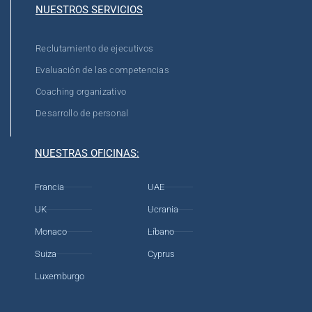
NUESTROS SERVICIOS
Reclutamiento de ejecutivos
Evaluación de las competencias
Coaching organizativo
Desarrollo de personal
NUESTRAS OFICINAS:
Francia
UAE
UK
Ucrania
Monaco
Líbano
Suiza
Cyprus
Luxemburgo