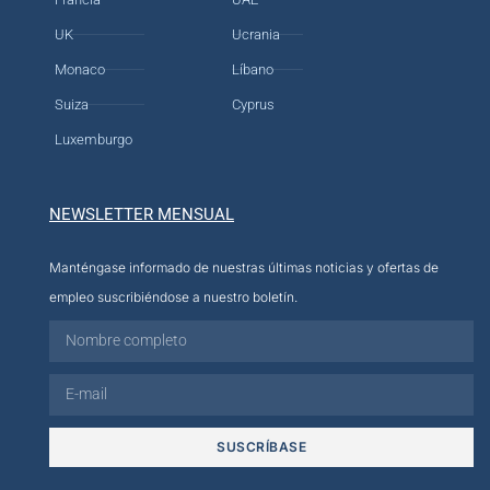
UK
Ucrania
Monaco
Líbano
Suiza
Cyprus
Luxemburgo
NEWSLETTER MENSUAL
Manténgase informado de nuestras últimas noticias y ofertas de
empleo suscribiéndose a nuestro boletín.
SUSCRÍBASE