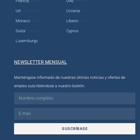
Francia
UAE
UK
Ucrania
Monaco
Líbano
Suiza
Cyprus
Luxemburgo
NEWSLETTER MENSUAL
Manténgase informado de nuestras últimas noticias y ofertas de
empleo suscribiéndose a nuestro boletín.
SUSCRÍBASE