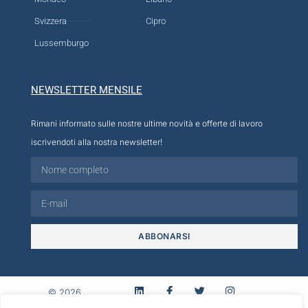
Svizzera
Cipro
Lussemburgo
NEWSLETTER MENSILE
Rimani informato sulle nostre ultime novità e offerte di lavoro
iscrivendoti alla nostra newsletter!
ABBONARSI
© 2026