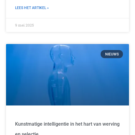
LEES HET ARTIKEL »
9 mei 2025
NIEUWS
Kunstmatige intelligentie in het hart van werving
en selectie