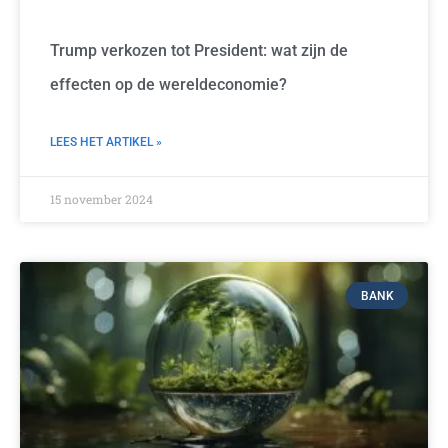
Trump verkozen tot President: wat zijn de
effecten op de wereldeconomie?
LEES HET ARTIKEL »
15 november 2024
BANK