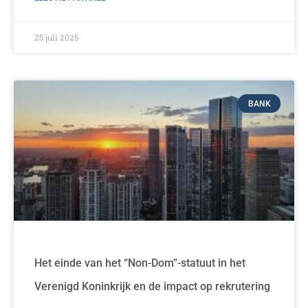
25 juli 2025
BANK
Het einde van het “Non-Dom”-statuut in het
Verenigd Koninkrijk en de impact op rekrutering