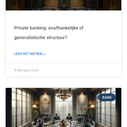
Private banking: onafhankelijke of
generalistische structuur?
LEES HET ARTIKEL »
8 februari 2024
BANK