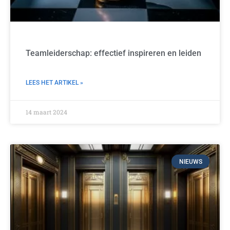
Teamleiderschap: effectief inspireren en leiden
LEES HET ARTIKEL »
14 maart 2024
NIEUWS