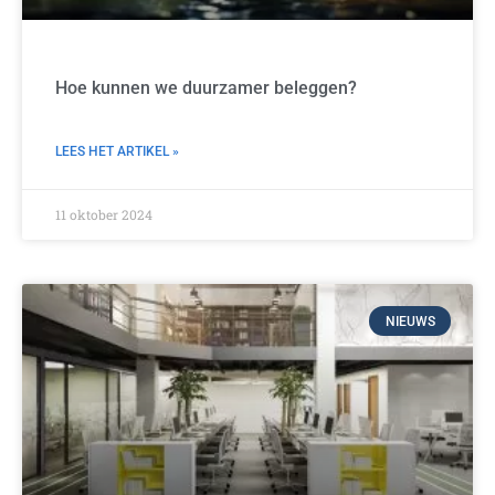
Hoe kunnen we duurzamer beleggen?
LEES HET ARTIKEL »
11 oktober 2024
NIEUWS