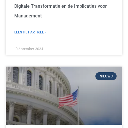
Digitale Transformatie en de Implicaties voor
Management
LEES HET ARTIKEL »
19 december 2024
NIEUWS