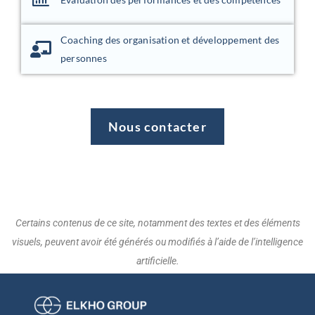
Coaching des organisation et développement des
personnes
Nous contacter
Certains contenus de ce site, notamment des textes et des éléments
visuels, peuvent avoir été générés ou modifiés à l’aide de l’intelligence
artificielle.