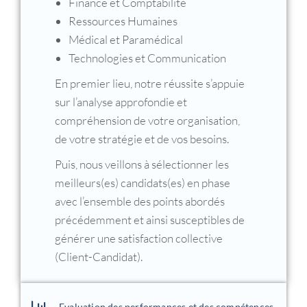
Finance et Comptabilité
Ressources Humaines
Médical et Paramédical
Technologies et Communication
En premier lieu, notre réussite s’appuie
sur l’analyse approfondie et
compréhension de votre organisation,
de votre stratégie et de vos besoins.
Puis, nous veillons à sélectionner les
meilleurs(es) candidats(es) en phase
avec l’ensemble des points abordés
précédemment et ainsi susceptibles de
générer une satisfaction collective
(Client-Candidat).
Evaluation des performances et des compétences