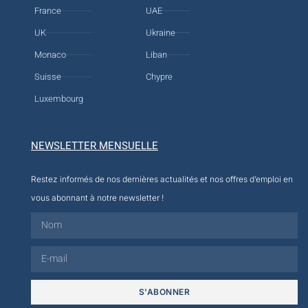
France
UAE
UK
Ukraine
Monaco
Liban
Suisse
Chypre
Luxembourg
NEWSLETTER MENSUELLE
Restez informés de nos dernières actualités et nos offres d’emploi en
vous abonnant à notre newsletter !
S'ABONNER