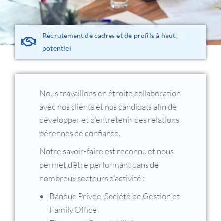
Recrutement de cadres et de profils à haut
potentiel
Nous travaillons en étroite collaboration
avec nos clients et nos candidats afin de
développer et d’entretenir des relations
pérennes de confiance.
Notre savoir-faire est reconnu et nous
permet d’être performant dans de
nombreux secteurs d’activité :
Banque Privée, Société de Gestion et
Family Office