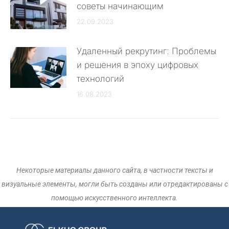
советы начинающим
22.09.2023
Удаленный рекрутинг: Проблемы
и решения в эпоху цифровых
технологий
16.08.2023
Некоторые материалы данного сайта, в частности тексты и
визуальные элементы, могли быть созданы или отредактированы с
помощью искусственного интеллекта.