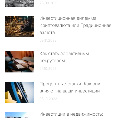
26.09.2025
Инвестиционная дилемма:
Криптовалюта или Традиционная
валюта
09.11.2023
Как стать эффективным
рекрутером
27.10.2023
Процентные ставки: Как они
влияют на ваши инвестиции
05.10.2023
Инвестиции в недвижимость: