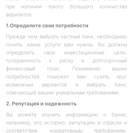
при наличии такого большого количества
вариантов.
1.Определите свои потребности
Прежде чем выбрать частный банк, необходимо
понять, какие услуги вам нужны. Вы должны
определить свои инвестиционные цели,
толерантность к риску и долгосрочный
финансовый план. Понимание ваших
потребностей поможет вам сузить круг
возможных вариантов и выбрать банк,
отвечающий вашим уникальным требованиям.
2. Репутация и надежность
Вы можете изучить информацию о банке,
например, его историю, репутацию в отрасли и
соответствие нормативным требованиям.