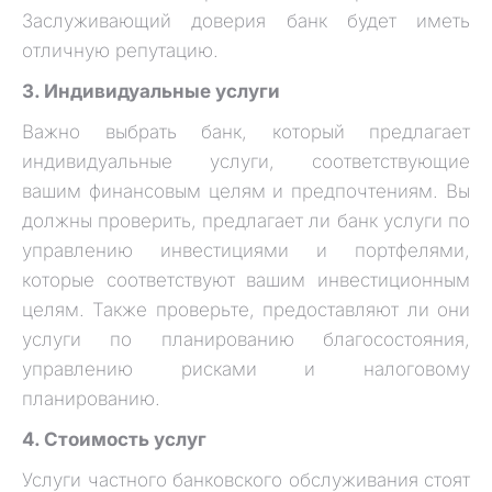
Заслуживающий доверия банк будет иметь
отличную репутацию.
3. Индивидуальные услуги
Важно выбрать банк, который предлагает
индивидуальные услуги, соответствующие
вашим финансовым целям и предпочтениям. Вы
должны проверить, предлагает ли банк услуги по
управлению инвестициями и портфелями,
которые соответствуют вашим инвестиционным
целям. Также проверьте, предоставляют ли они
услуги по планированию благосостояния,
управлению рисками и налоговому
планированию.
4. Стоимость услуг
Услуги частного банковского обслуживания стоят