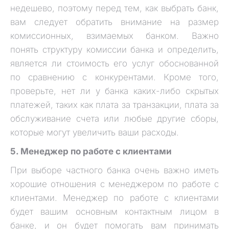
недешево, поэтому перед тем, как выбрать банк,
вам следует обратить внимание на размер
комиссионных, взимаемых банком. Важно
понять структуру комиссии банка и определить,
является ли стоимость его услуг обоснованной
по сравнению с конкурентами. Кроме того,
проверьте, нет ли у банка каких-либо скрытых
платежей, таких как плата за транзакции, плата за
обслуживание счета или любые другие сборы,
которые могут увеличить ваши расходы.
5. Менеджер по работе с клиентами
При выборе частного банка очень важно иметь
хорошие отношения с менеджером по работе с
клиентами. Менеджер по работе с клиентами
будет вашим основным контактным лицом в
банке, и он будет помогать вам принимать