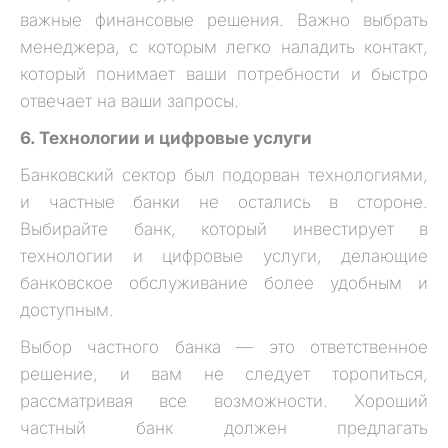
важные финансовые решения. Важно выбрать
менеджера, с которым легко наладить контакт,
который понимает ваши потребности и быстро
отвечает на ваши запросы.
6. Технологии и цифровые услуги
Банковский сектор был подорван технологиями,
и частные банки не остались в стороне.
Выбирайте банк, который инвестирует в
технологии и цифровые услуги, делающие
банковское обслуживание более удобным и
доступным.
Выбор частного банка — это ответственное
решение, и вам не следует торопиться,
рассматривая все возможности. Хороший
частный банк должен предлагать