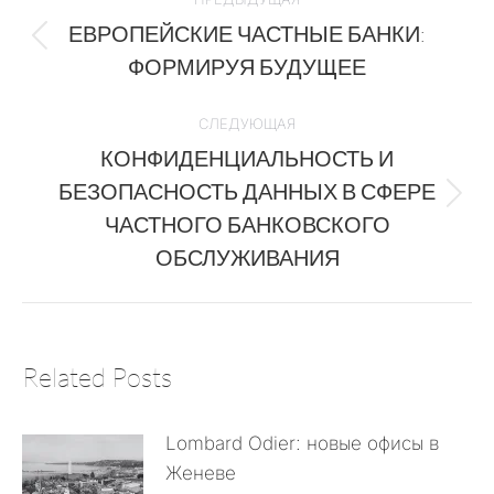
ЕВРОПЕЙСКИЕ ЧАСТНЫЕ БАНКИ:
ФОРМИРУЯ БУДУЩЕЕ
СЛЕДУЮЩАЯ
КОНФИДЕНЦИАЛЬНОСТЬ И
БЕЗОПАСНОСТЬ ДАННЫХ В СФЕРЕ
ЧАСТНОГО БАНКОВСКОГО
ОБСЛУЖИВАНИЯ
Related Posts
Lombard Odier: новые офисы в
Женеве