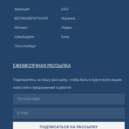
Франция
ОАЭ
ВЕЛИКОБРИТАНИЯ
Украина
Монако
Ливан
Швейцария
Кипр
Люксембург
ЕЖЕМЕСЯЧНАЯ РАССЫЛКА
Подпишитесь на нашу рассылку, чтобы быть в курсе всех наших
новостей и предложений о работе!
ПОДПИСАТЬСЯ НА РАССЫЛКУ