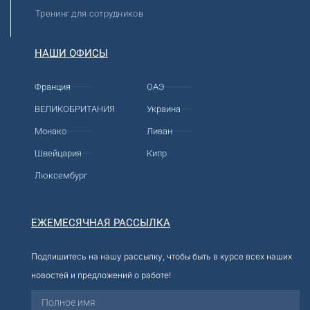
Тренинг для сотрудников
НАШИ ОФИСЫ
Франция
ОАЭ
ВЕЛИКОБРИТАНИЯ
Украина
Монако
Ливан
Швейцария
Кипр
Люксембург
ЕЖЕМЕСЯЧНАЯ РАССЫЛКА
Подпишитесь на нашу рассылку, чтобы быть в курсе всех наших
новостей и предложений о работе!