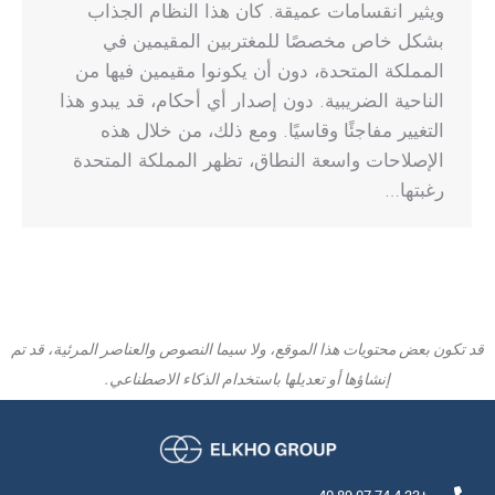
ويثير انقسامات عميقة. كان هذا النظام الجذاب
بشكل خاص مخصصًا للمغتربين المقيمين في
المملكة المتحدة، دون أن يكونوا مقيمين فيها من
الناحية الضريبية. دون إصدار أي أحكام، قد يبدو هذا
التغيير مفاجئًا وقاسيًا. ومع ذلك، من خلال هذه
الإصلاحات واسعة النطاق، تظهر المملكة المتحدة
رغبتها…
قد تكون بعض محتويات هذا الموقع، ولا سيما النصوص والعناصر المرئية، قد تم
إنشاؤها أو تعديلها باستخدام الذكاء الاصطناعي.