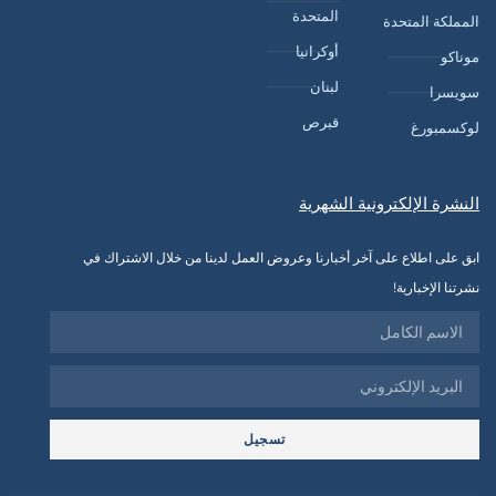
المتحدة
المملكة المتحدة
أوكرانيا
موناكو
لبنان
سويسرا
قبرص
لوكسمبورغ
النشرة الإلكترونية الشهرية
ابق على اطلاع على آخر أخبارنا وعروض العمل لدينا من خلال الاشتراك في
نشرتنا الإخبارية!
تسجيل