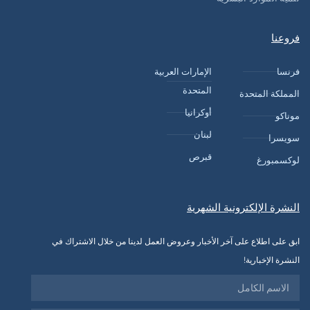
فروعنا
فرنسا
الإمارات العربية
المتحدة
المملكة المتحدة
أوكرانيا
موناكو
لبنان
سويسرا
قبرص
لوكسمبورغ
النشرة الإلكترونية الشهرية
ابق على اطلاع على آخر الأخبار وعروض العمل لدينا من خلال الاشتراك في
النشرة الإخبارية!