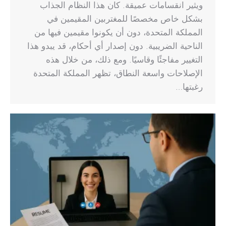
ويثير انقسامات عميقة. كان هذا النظام الجذاب
بشكل خاص مخصصًا للمغتربين المقيمين في
المملكة المتحدة، دون أن يكونوا مقيمين فيها من
الناحية الضريبية. دون إصدار أي أحكام، قد يبدو هذا
التغيير مفاجئًا وقاسيًا. ومع ذلك، من خلال هذه
الإصلاحات واسعة النطاق، تظهر المملكة المتحدة
رغبتها…