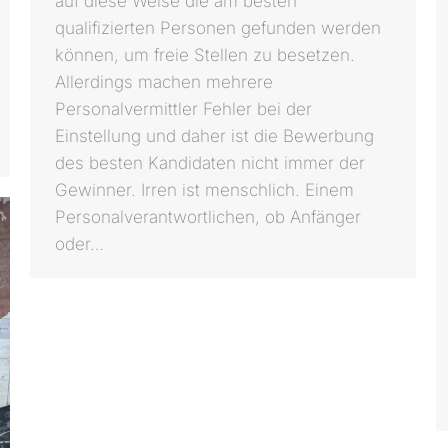
auf diese Weise die am besten
qualifizierten Personen gefunden werden
können, um freie Stellen zu besetzen.
Allerdings machen mehrere
Personalvermittler Fehler bei der
Einstellung und daher ist die Bewerbung
des besten Kandidaten nicht immer der
Gewinner. Irren ist menschlich. Einem
Personalverantwortlichen, ob Anfänger
oder…