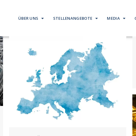
ÜBER UNS
STELLENANGEBOTE
MEDIA