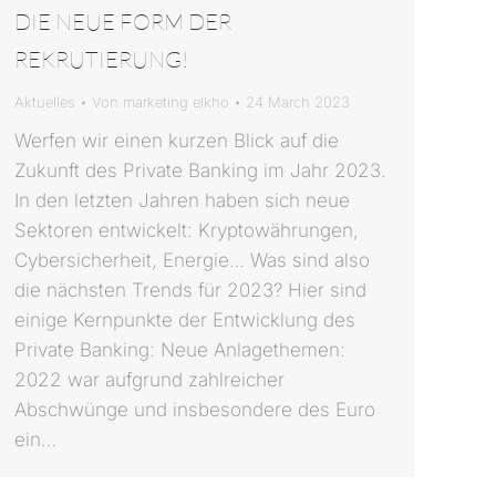
DIE NEUE FORM DER
REKRUTIERUNG!
Aktuelles
Von
marketing elkho
24 March 2023
Werfen wir einen kurzen Blick auf die
Zukunft des Private Banking im Jahr 2023.
In den letzten Jahren haben sich neue
Sektoren entwickelt: Kryptowährungen,
Cybersicherheit, Energie… Was sind also
die nächsten Trends für 2023? Hier sind
einige Kernpunkte der Entwicklung des
Private Banking: Neue Anlagethemen:
2022 war aufgrund zahlreicher
Abschwünge und insbesondere des Euro
ein…