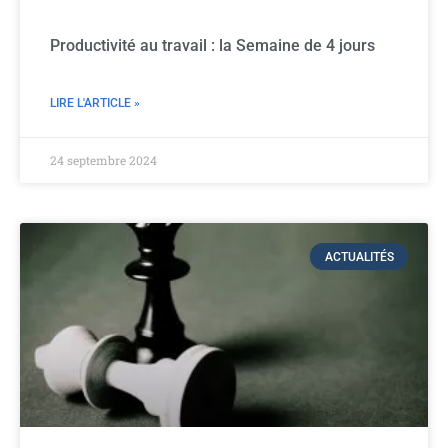
Productivité au travail : la Semaine de 4 jours
LIRE L'ARTICLE »
24 septembre 2024
ACTUALITÉS