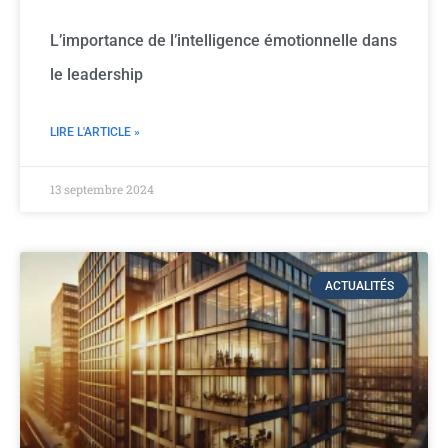
L’importance de l’intelligence émotionnelle dans
le leadership
LIRE L'ARTICLE »
13 septembre 2024
ACTUALITÉS