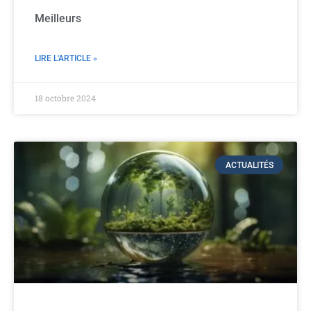
Meilleurs
LIRE L'ARTICLE »
18 octobre 2024
ACTUALITÉS