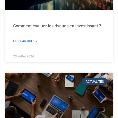
Comment évaluer les risques en investissant ?
LIRE L'ARTICLE »
25 juillet 2024
ACTUALITÉS