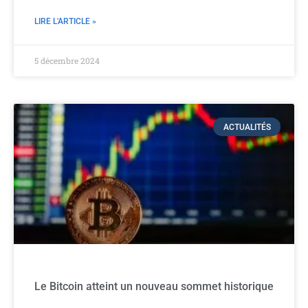
LIRE L'ARTICLE »
5 décembre 2024
ACTUALITÉS
Le Bitcoin atteint un nouveau sommet historique