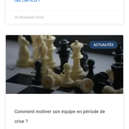
LIRE L'ARTICLE »
19 décembre 2024
ACTUALITÉS
Comment motiver son équipe en période de
crise ?