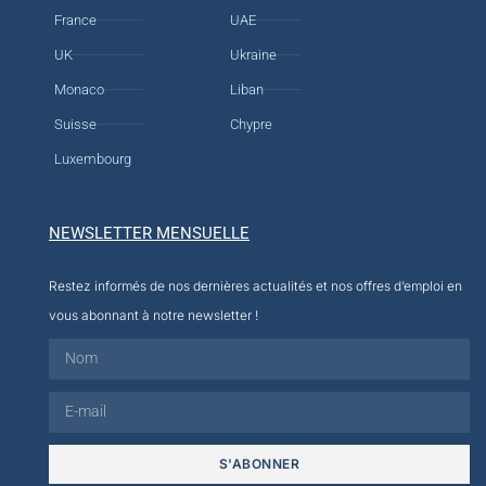
France
UAE
UK
Ukraine
Monaco
Liban
Suisse
Chypre
Luxembourg
NEWSLETTER MENSUELLE
Restez informés de nos dernières actualités et nos offres d’emploi en
vous abonnant à notre newsletter !
S'ABONNER