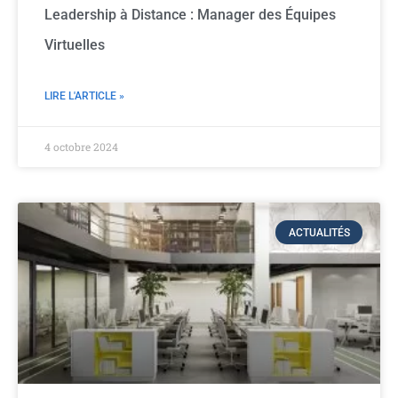
Leadership à Distance : Manager des Équipes
Virtuelles
LIRE L'ARTICLE »
4 octobre 2024
ACTUALITÉS