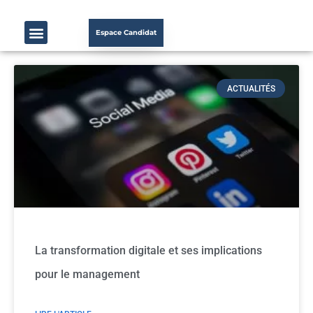
Espace Candidat
ACTUALITÉS
La transformation digitale et ses implications
pour le management