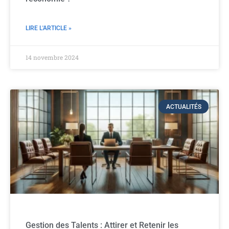
LIRE L'ARTICLE »
14 novembre 2024
ACTUALITÉS
Gestion des Talents : Attirer et Retenir les