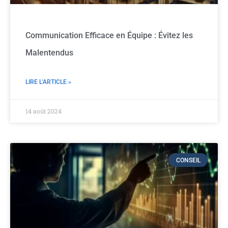
Communication Efficace en Équipe : Évitez les
Malentendus
LIRE L'ARTICLE »
14 août 2024
CONSEIL