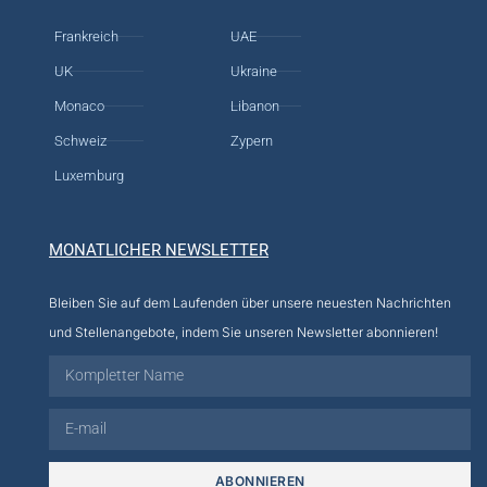
Frankreich
UAE
UK
Ukraine
Monaco
Libanon
Schweiz
Zypern
Luxemburg
MONATLICHER NEWSLETTER
Bleiben Sie auf dem Laufenden über unsere neuesten Nachrichten
und Stellenangebote, indem Sie unseren Newsletter abonnieren!
ABONNIEREN