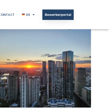
CONTACT
DE
Bewerberportal