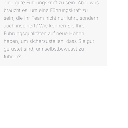
eine gute Führungskraft zu sein. Aber was
braucht es, um eine Führungskraft zu
sein, die ihr Team nicht nur führt, sondern
auch inspiriert? Wie können Sie Ihre
Führungsqualitäten auf neue Höhen
heben, um sicherzustellen, dass Sie gut
gerüstet sind, um selbstbewusst zu
führen? …