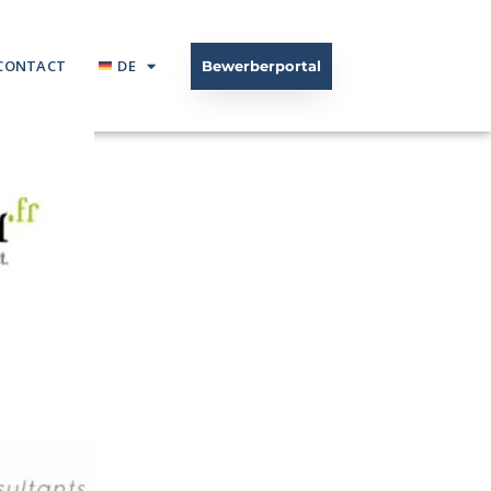
CONTACT
DE
Bewerberportal