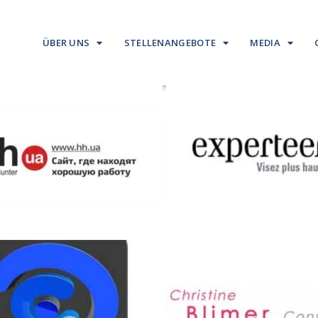
ÜBER UNS
STELLENANGEBOTE
MEDIA