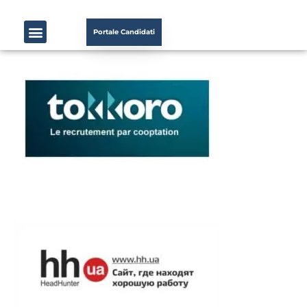
Portale Candidati