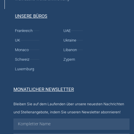
UNSERE BÜROS
Frankreich
UAE
UK
Ukraine
Monaco
Libanon
Schweiz
Zypern
Luxemburg
MONATLICHER NEWSLETTER
Bleiben Sie auf dem Laufenden über unsere neuesten Nachrichten
und Stellenangebote, indem Sie unseren Newsletter abonnieren!