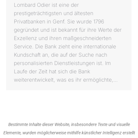
Lombard Odier ist eine der
prestigeträchtigsten und ältesten
Privatbanken in Genf. Sie wurde 1796
gegründet und ist bekannt für ihre Werte der
Exzellenz und ihren maßgeschneiderten
Service. Die Bank zieht eine internationale
Kundschaft an, die auf der Suche nach
personalisierten Dienstleistungen ist. Im
Laufe der Zeit hat sich die Bank
weiterentwickelt, was es ihr ermöglichte,…
Bestimmte Inhalte dieser Website, insbesondere Texte und visuelle
Elemente, wurden möglicherweise mithilfe künstlicher Intelligenz erstellt