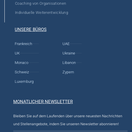
Coaching von Organisationen
Individuelle Weiterentwicklung
UNSERE BÜROS
Frankreich
UAE
UK
Ukraine
Monaco
Libanon
Schweiz
Zypern
Luxemburg
MONATLICHER NEWSLETTER
Bleiben Sie auf dem Laufenden über unsere neuesten Nachrichten
und Stellenangebote, indem Sie unseren Newsletter abonnieren!