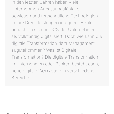
In den letzten Jahren haben viele
Unternehmen Anpassungsfähigkeit
bewiesen und fortschrittliche Technologien
in ihre Dienstleistungen integriert. Heute
betrachten sich nur 6 % der Unternehmen
als vollständig digitalisiert. Doch wie kann die
digitale Transformation dem Management
zugutekommen? Was ist Digitale
Transformation? Die digitale Transformation
in Unternehmen oder Banken besteht darin,
neue digitale Werkzeuge in verschiedene
Bereiche…