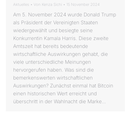
Aktuelles
Von
Kenza Sichi
15 November 2024
Am 5. November 2024 wurde Donald Trump
als Präsident der Vereinigten Staaten
wiedergewählt und besiegte seine
Konkurrentin Kamala Harris. Diese zweite
Amtszeit hat bereits bedeutende
wirtschaftliche Auswirkungen gehabt, die
viele unterschiedliche Meinungen
hervorgerufen haben. Was sind die
bemerkenswerten wirtschaftlichen
Auswirkungen? Zunächst einmal hat Bitcoin
einen historischen Wert erreicht und
überschritt in der Wahlnacht die Marke…