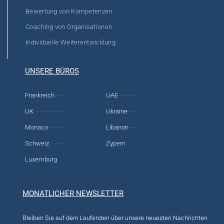
Bewertung von Kompetenzen
Coaching von Organisationen
Individuelle Weiterentwicklung
UNSERE BÜROS
Frankreich
UAE
UK
Ukraine
Monaco
Libanon
Schweiz
Zypern
Luxemburg
MONATLICHER NEWSLETTER
Bleiben Sie auf dem Laufenden über unsere neuesten Nachrichten