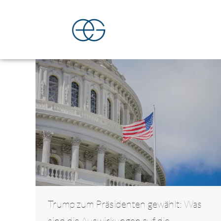
Trump zum Präsidenten gewählt: Was
sind die Auswirkungen auf die