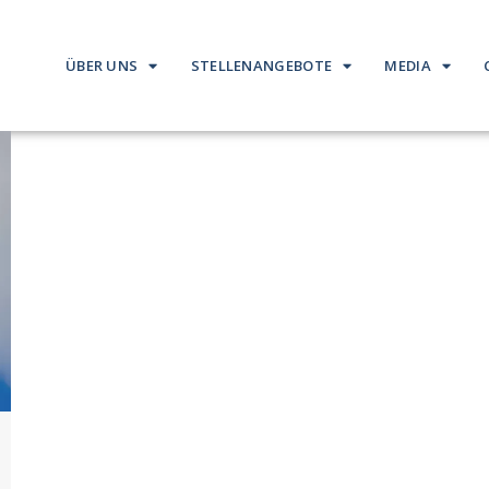
ÜBER UNS
STELLENANGEBOTE
MEDIA