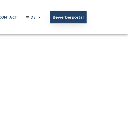
CONTACT
DE
Bewerberportal