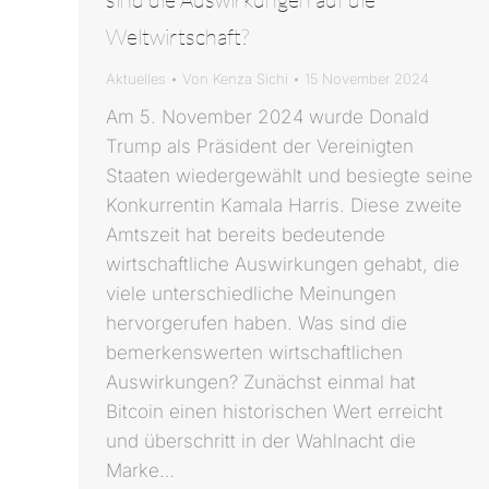
Weltwirtschaft?
Aktuelles
Von
Kenza Sichi
15 November 2024
Am 5. November 2024 wurde Donald
Trump als Präsident der Vereinigten
Staaten wiedergewählt und besiegte seine
Konkurrentin Kamala Harris. Diese zweite
Amtszeit hat bereits bedeutende
wirtschaftliche Auswirkungen gehabt, die
viele unterschiedliche Meinungen
hervorgerufen haben. Was sind die
bemerkenswerten wirtschaftlichen
Auswirkungen? Zunächst einmal hat
Bitcoin einen historischen Wert erreicht
und überschritt in der Wahlnacht die
Marke…