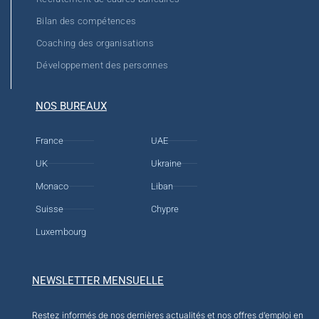
Bilan des compétences
Coaching des organisations
Développement des personnes
NOS BUREAUX
France
UAE
UK
Ukraine
Monaco
Liban
Suisse
Chypre
Luxembourg
NEWSLETTER MENSUELLE
Restez informés de nos dernières actualités et nos offres d’emploi en