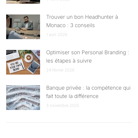
Trouver un bon Headhunter à
Monaco : 3 conseils
1 avril 2026
Optimiser son Personal Branding :
les étapes à suivre
24 février 2026
Banque privée : la compétence qui
fait toute la différence
3 novembre 2025