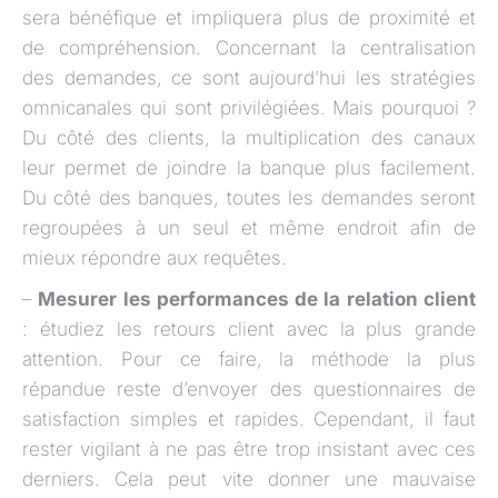
sera bénéfique et impliquera plus de proximité et
de compréhension. Concernant la centralisation
des demandes, ce sont aujourd’hui les stratégies
omnicanales qui sont privilégiées. Mais pourquoi ?
Du côté des clients, la multiplication des canaux
leur permet de joindre la banque plus facilement.
Du côté des banques, toutes les demandes seront
regroupées à un seul et même endroit afin de
mieux répondre aux requêtes.
–
Mesurer les performances de la relation client
: étudiez les retours client avec la plus grande
attention. Pour ce faire, la méthode la plus
répandue reste d’envoyer des questionnaires de
satisfaction simples et rapides. Cependant, il faut
rester vigilant à ne pas être trop insistant avec ces
derniers. Cela peut vite donner une mauvaise