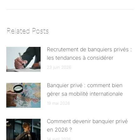
Related Posts
Recrutement de banquiers privés :
les tendances à considérer
23 juin 2026
Banquier privé : comment bien
gérer sa mobilité internationale
19 mai 2026
Comment devenir banquier privé
en 2026 ?
14 avril 2026