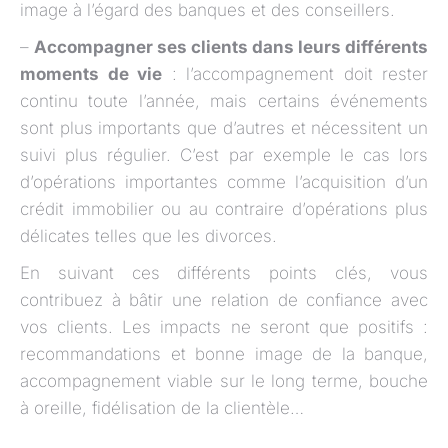
image à l’égard des banques et des conseillers.
–
Accompagner ses clients dans leurs différents
moments de vie
: l’accompagnement doit rester
continu toute l’année, mais certains événements
sont plus importants que d’autres et nécessitent un
suivi plus régulier. C’est par exemple le cas lors
d’opérations importantes comme l’acquisition d’un
crédit immobilier ou au contraire d’opérations plus
délicates telles que les divorces.
En suivant ces différents points clés, vous
contribuez à bâtir une relation de confiance avec
vos clients. Les impacts ne seront que positifs :
recommandations et bonne image de la banque,
accompagnement viable sur le long terme, bouche
à oreille, fidélisation de la clientèle…