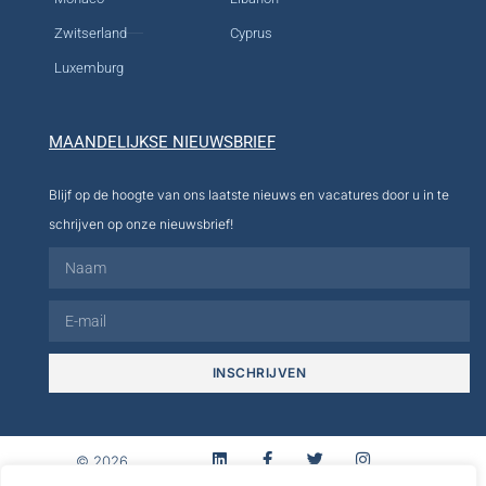
Zwitserland
Cyprus
Luxemburg
MAANDELIJKSE NIEUWSBRIEF
Blijf op de hoogte van ons laatste nieuws en vacatures door u in te
schrijven op onze nieuwsbrief!
INSCHRIJVEN
© 2026