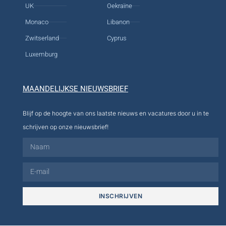
UK
Oekraïne
Monaco
Libanon
Zwitserland
Cyprus
Luxemburg
MAANDELIJKSE NIEUWSBRIEF
Blijf op de hoogte van ons laatste nieuws en vacatures door u in te
schrijven op onze nieuwsbrief!
INSCHRIJVEN