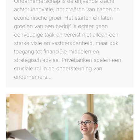
Ondernemerschap is de drijvende kracht
achter innovatie, het creëren van banen en
economische groei. Het starten en laten
groeien van een bedrijf is echter geen
eenvoudige taak en vereist niet alleen een
sterke visie en vastberadenheid, maar ook
toegang tot financiële middelen en
strategisch advies. Privébanken spelen een
cruciale rol in de ondersteuning van
ondernemers…