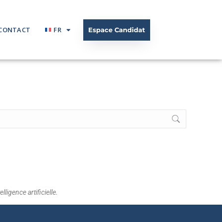
CONTACT
FR
Espace Candidat
ligence artificielle.