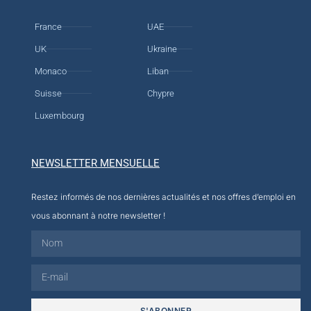
France
UAE
UK
Ukraine
Monaco
Liban
Suisse
Chypre
Luxembourg
NEWSLETTER MENSUELLE
Restez informés de nos dernières actualités et nos offres d’emploi en
vous abonnant à notre newsletter !
S'ABONNER