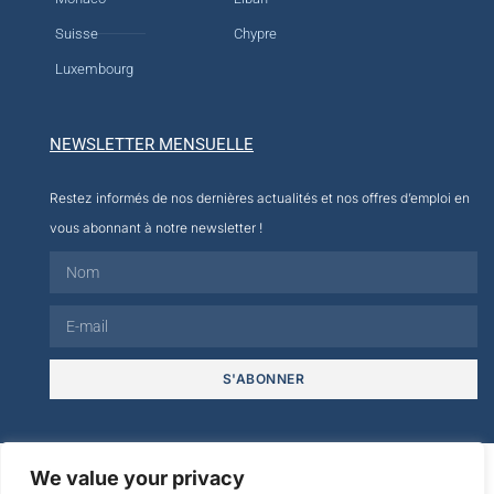
Suisse
Chypre
Luxembourg
NEWSLETTER MENSUELLE
Restez informés de nos dernières actualités et nos offres d’emploi en
vous abonnant à notre newsletter !
S'ABONNER
© 2026
We value your privacy