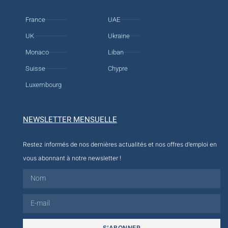
France
UAE
UK
Ukraine
Monaco
Liban
Suisse
Chypre
Luxembourg
NEWSLETTER MENSUELLE
Restez informés de nos dernières actualités et nos offres d’emploi en
vous abonnant à notre newsletter !
S'ABONNER