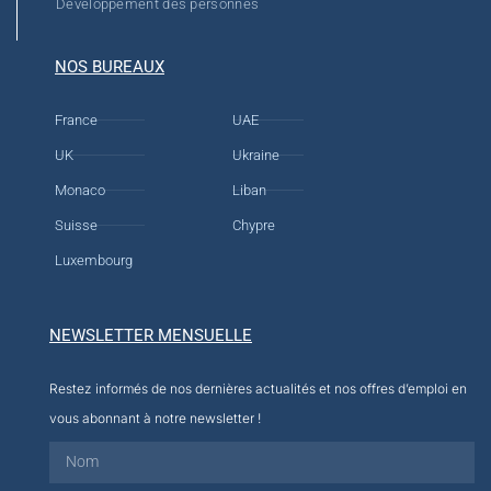
Développement des personnes
NOS BUREAUX
France
UAE
UK
Ukraine
Monaco
Liban
Suisse
Chypre
Luxembourg
NEWSLETTER MENSUELLE
Restez informés de nos dernières actualités et nos offres d’emploi en
vous abonnant à notre newsletter !