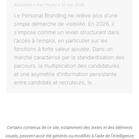
Actualités
Par
t feydy
12 mai 2026
Le Personal Branding ne relève plus d’une
simple démarche de visibilité. En 2026, il
s’impose comme un levier structurant dans
l’accès à l’emploi, en particulier sur les
fonctions à forte valeur ajoutée. Dans un
marché caractérisé par la standardisation des
parcours, la multiplication des candidatures
et une asymétrie d’information persistante
entre candidats et recruteurs, le…
Certains contenus de ce site, notamment des textes et des éléments
visuels, peuvent avoir été générés ou modifiés à l’aide de l’intelligence