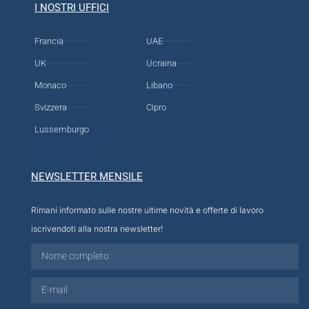
I NOSTRI UFFICI
Francia
UAE
UK
Ucraina
Monaco
Libano
Svizzera
Cipro
Lussemburgo
NEWSLETTER MENSILE
Rimani informato sulle nostre ultime novità e offerte di lavoro
iscrivendoti alla nostra newsletter!