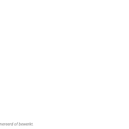
enereerd of bewerkt.