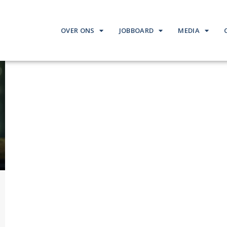
OVER ONS
JOBBOARD
MEDIA