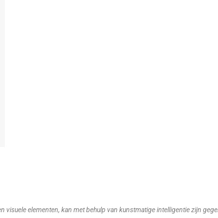
 visuele elementen, kan met behulp van kunstmatige intelligentie zijn geg