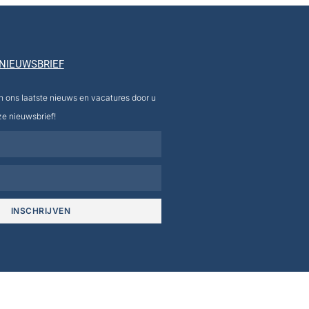
NIEUWSBRIEF
an ons laatste nieuws en vacatures door u
ze nieuwsbrief!
INSCHRIJVEN