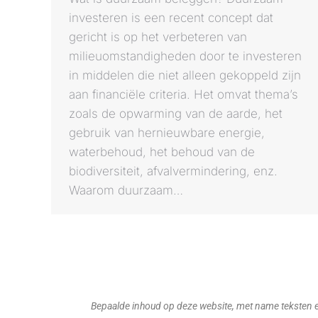
investeren is een recent concept dat
gericht is op het verbeteren van
milieuomstandigheden door te investeren
in middelen die niet alleen gekoppeld zijn
aan financiële criteria. Het omvat thema’s
zoals de opwarming van de aarde, het
gebruik van hernieuwbare energie,
waterbehoud, het behoud van de
biodiversiteit, afvalvermindering, enz.
Waarom duurzaam…
Bepaalde inhoud op deze website, met name teksten en