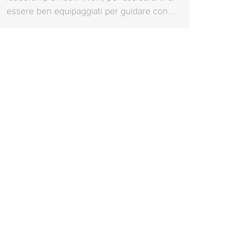
essere ben equipaggiati per guidare con…