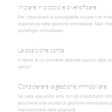
Iniziare in piccolo e diversificare
Per i principianti è consigliabile iniziare con in
esperienza nella gestione immobiliare. Man mano 
portafoglio immobiliare.
La posizione conta
Il valore di un immobile dipende spesso dalla su
servizi.
Considerare la gestione immobiliare
Se siete alle prime armi con gli investimenti i
assumere una società di gestione immobiliare prof
manutenzione della proprietà.