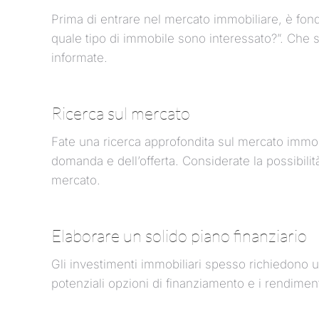
Prima di entrare nel mercato immobiliare, è fond
quale tipo di immobile sono interessato?”. Che si t
informate.
Ricerca sul mercato
Fate una ricerca approfondita sul mercato immobi
domanda e dell’offerta. Considerate la possibilit
mercato.
Elaborare un solido piano finanziario
Gli investimenti immobiliari spesso richiedono u
potenziali opzioni di finanziamento e i rendiment