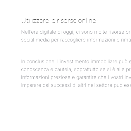
Utilizzare le risorse online
Nell’era digitale di oggi, ci sono molte risorse o
social media per raccogliere informazioni e rima
In conclusione, l’investimento immobiliare può 
conoscenza e cautela, soprattutto se si è alle p
informazioni preziose e garantire che i vostri in
Imparare dai successi di altri nel settore può e