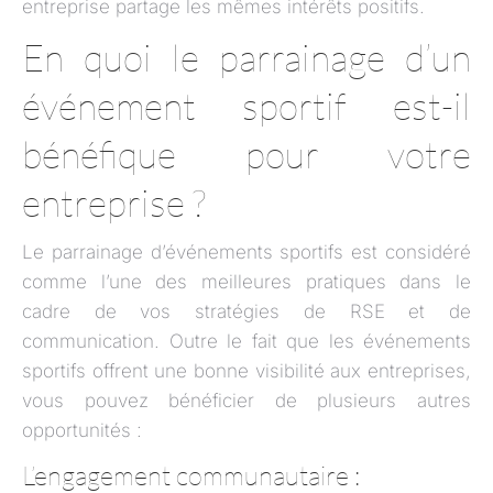
entreprise partage les mêmes intérêts positifs.
En quoi le parrainage d’un
événement sportif est-il
bénéfique pour votre
entreprise ?
Le parrainage d’événements sportifs est considéré
comme l’une des meilleures pratiques dans le
cadre de vos stratégies de RSE et de
communication. Outre le fait que les événements
sportifs offrent une bonne visibilité aux entreprises,
vous pouvez bénéficier de plusieurs autres
opportunités :
L’engagement communautaire :