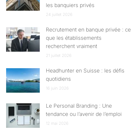
les banquiers privés
24 juillet 2026
Recrutement en banque privée : ce
que les établissements
recherchent vraiment
21 juillet 2026
Headhunter en Suisse : les défis
quotidiens
16 juin 2026
Le Personal Branding : Une
tendance ou l’avenir de l’emploi
12 mai 2026