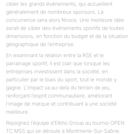
cibler les grands événements, qui accueillent
généralement de nombreux sponsors. La
concurrence sera alors féroce. Une meilleure idée
serait de cibler des événements sportifs de toutes
dimensions, en fonction du budget et de la situation
géographique de l’entreprise.
En examinant la relation entre la RSE et le
parrainage sportif, il est clair que lorsque les
entreprises investissent dans la société, en
particulier par le biais du sport, tout le monde y
gagne. L’impact va au-delà du terrain de jeu,
renforçant l’esprit communautaire, améliorant
l’image de marque et contribuant à une société
meilleure.
Rejoignez l’équipe d’Elkho Group au tournoi OPEN
TC MSS qui se déroule à Montmerle-Sur-Saône.