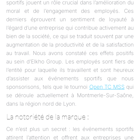
sportifs jouent un rôle crucial dans l’amélioration du
moral et de l’engagement des employés. Ces
derniers éprouvent un sentiment de loyauté à
l’égard d’une entreprise qui contribue activement au
bien de la société, ce qui se traduit souvent par une
augmentation de la productivité et de la satisfaction
au travail. Nous avons constaté ces effets positifs
au sein d’Elkho Group. Les employés sont fiers de
l’entité pour laquelle ils travaillent et sont heureux
d’assister aux événements sportifs que nous
sponsorisons, tels que le tournoi
Open TC MSS
qui
se déroule actuellement à Montmerle-Sur-Saône,
dans la région nord de Lyon.
La notoriété de la marque :
Ce n’est plus un secret : les événements sportifs
attirent l’attention et offrent aux entreprises une