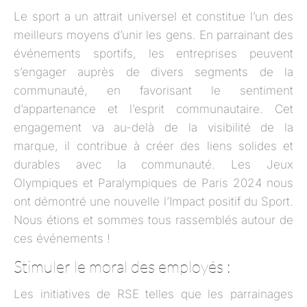
Le sport a un attrait universel et constitue l’un des
meilleurs moyens d’unir les gens. En parrainant des
événements sportifs, les entreprises peuvent
s’engager auprès de divers segments de la
communauté, en favorisant le sentiment
d’appartenance et l’esprit communautaire. Cet
engagement va au-delà de la visibilité de la
marque, il contribue à créer des liens solides et
durables avec la communauté. Les Jeux
Olympiques et Paralympiques de Paris 2024 nous
ont démontré une nouvelle l’Impact positif du Sport.
Nous étions et sommes tous rassemblés autour de
ces événements !
Stimuler le moral des employés :
Les initiatives de RSE telles que les parrainages