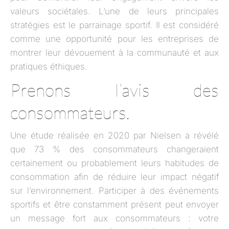
valeurs sociétales. L’une de leurs principales
stratégies est le parrainage sportif. Il est considéré
comme une opportunité pour les entreprises de
montrer leur dévouement à la communauté et aux
pratiques éthiques.
Prenons l’avis des
consommateurs.
Une étude réalisée en 2020 par Nielsen a révélé
que 73 % des consommateurs changeraient
certainement ou probablement leurs habitudes de
consommation afin de réduire leur impact négatif
sur l’environnement. Participer à des événements
sportifs et être constamment présent peut envoyer
un message fort aux consommateurs : votre