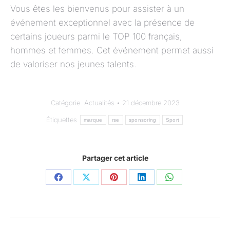
Vous êtes les bienvenus pour assister à un
événement exceptionnel avec la présence de
certains joueurs parmi le TOP 100 français,
hommes et femmes. Cet événement permet aussi
de valoriser nos jeunes talents.
Catégorie
Actualités
21 décembre 2023
Étiquettes
marque
rse
sponsoring
Sport
Partager cet article