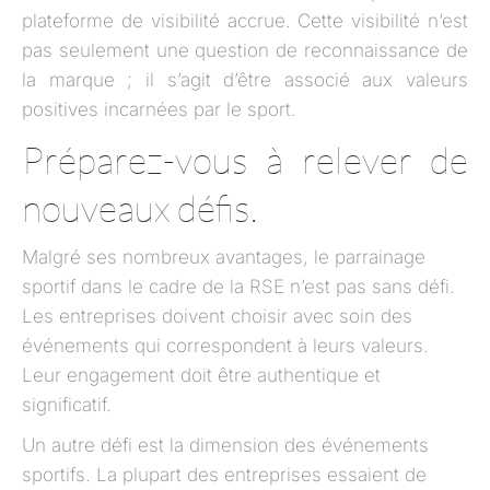
plateforme de visibilité accrue. Cette visibilité n’est
pas seulement une question de reconnaissance de
la marque ; il s’agit d’être associé aux valeurs
positives incarnées par le sport.
Préparez-vous à relever de
nouveaux défis.
Malgré ses nombreux avantages, le parrainage
sportif dans le cadre de la RSE n’est pas sans défi.
Les entreprises doivent choisir avec soin des
événements qui correspondent à leurs valeurs.
Leur engagement doit être authentique et
significatif.
Un autre défi est la dimension des événements
sportifs. La plupart des entreprises essaient de