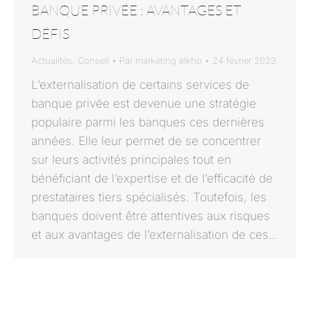
BANQUE PRIVÉE : AVANTAGES ET
DÉFIS
Actualités
,
Conseil
Par
marketing elkho
24 février 2023
L’externalisation de certains services de
banque privée est devenue une stratégie
populaire parmi les banques ces dernières
années. Elle leur permet de se concentrer
sur leurs activités principales tout en
bénéficiant de l’expertise et de l’efficacité de
prestataires tiers spécialisés. Toutefois, les
banques doivent être attentives aux risques
et aux avantages de l’externalisation de ces…