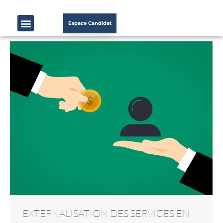
Espace Candidat
EXTERNALISATION DES SERVICES EN