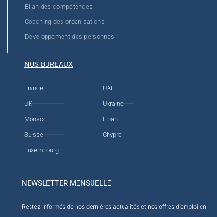
Bilan des compétences
Coaching des organisations
Développement des personnes
NOS BUREAUX
France
UAE
UK
Ukraine
Monaco
Liban
Suisse
Chypre
Luxembourg
NEWSLETTER MENSUELLE
Restez informés de nos dernières actualités et nos offres d’emploi en