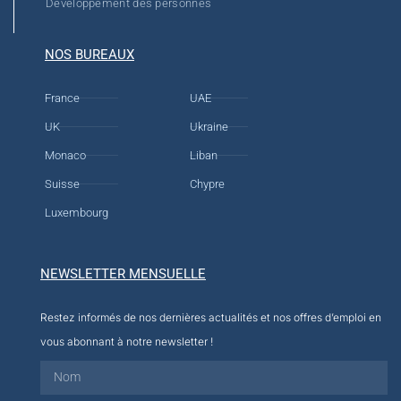
Développement des personnes
NOS BUREAUX
France
UAE
UK
Ukraine
Monaco
Liban
Suisse
Chypre
Luxembourg
NEWSLETTER MENSUELLE
Restez informés de nos dernières actualités et nos offres d’emploi en
vous abonnant à notre newsletter !