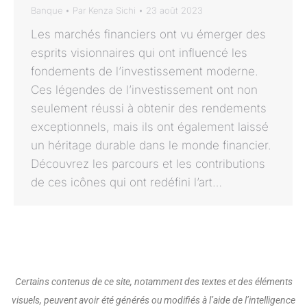
Banque
Par
Kenza Sichi
23 août 2023
Les marchés financiers ont vu émerger des
esprits visionnaires qui ont influencé les
fondements de l’investissement moderne.
Ces légendes de l’investissement ont non
seulement réussi à obtenir des rendements
exceptionnels, mais ils ont également laissé
un héritage durable dans le monde financier.
Découvrez les parcours et les contributions
de ces icônes qui ont redéfini l’art…
Certains contenus de ce site, notamment des textes et des éléments
visuels, peuvent avoir été générés ou modifiés à l’aide de l’intelligence