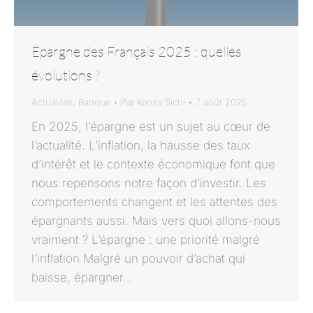
Épargne des Français 2025 : quelles
évolutions ?
Actualités
,
Banque
Par
Kenza Sichi
7 août 2025
En 2025, l’épargne est un sujet au cœur de
l’actualité. L’inflation, la hausse des taux
d’intérêt et le contexte économique font que
nous repensons notre façon d’investir. Les
comportements changent et les attentes des
épargnants aussi. Mais vers quoi allons-nous
vraiment ? L’épargne : une priorité malgré
l’inflation Malgré un pouvoir d’achat qui
baisse, épargner…