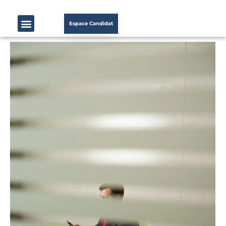
Espace Candidat