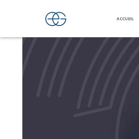
ACCUEIL