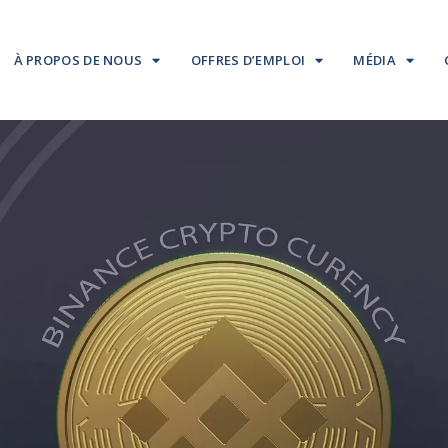
À PROPOS DE NOUS
OFFRES D’EMPLOI
MÉDIA