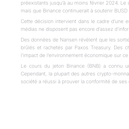
préexistants jusqu’à au moins février 2024. Le 
mais que Binance continuerait à soutenir BUSD 
Cette décision intervient dans le cadre d’une 
médias ne disposent pas encore d’assez d’infor
Des données de Nansen révèlent que les sorties
brûlés et rachetés par Paxos Treasury. Des ch
l’impact de l’environnement économique sur ce
Le cours du jeton Binance (BNB) a connu un
Cependant, la plupart des autres crypto-monnaie
société a réussi à prouver la conformité de ses o