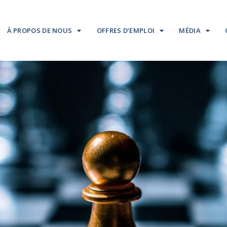
À PROPOS DE NOUS
OFFRES D’EMPLOI
MÉDIA