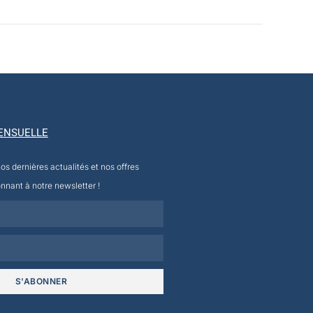
ENSUELLE
s dernières actualités et nos offres
nnant à notre newsletter !
S'ABONNER