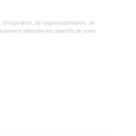
’inspiration, de responsabilisation, de
ulement atteindre les objectifs de votre