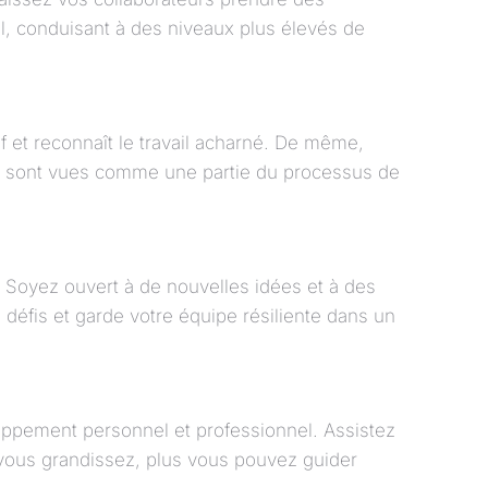
il, conduisant à des niveaux plus élevés de
f et reconnaît le travail acharné. De même,
rs sont vues comme une partie du processus de
. Soyez ouvert à de nouvelles idées et à des
 défis et garde votre équipe résiliente dans un
oppement personnel et professionnel. Assistez
s vous grandissez, plus vous pouvez guider