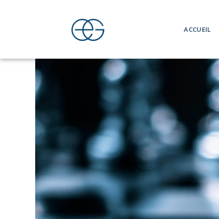
ACCUEIL