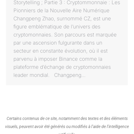
Storytelling ; Partie 3 : Cryptommonnaie : Les
Pionniers de la Nouvelle Aire Numérique
Changpeng Zhao, surnommé CZ, est une
figure emblématique de l’univers des
cryptomonnaies. Son parcours est marquée
par une ascension fulgurante dans un
secteur en constante évolution, où il est
parvenu à imposer Binance comme la
plateforme d’échange de cryptomonnaies
leader mondial. Changpeng…
Certains contenus de ce site, notamment des textes et des éléments
visuels, peuvent avoir été générés ou modifiés à l’aide de l’intelligence