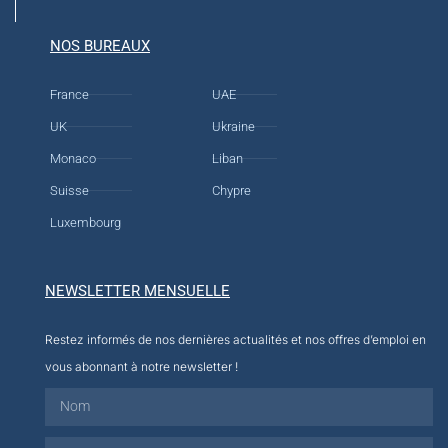
NOS BUREAUX
France
UAE
UK
Ukraine
Monaco
Liban
Suisse
Chypre
Luxembourg
NEWSLETTER MENSUELLE
Restez informés de nos dernières actualités et nos offres d’emploi en
vous abonnant à notre newsletter !