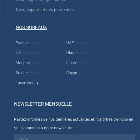
Développement des personnes
NOS BUREAUX
France
UAE
UK
Ukraine
Monaco
Liban
Suisse
Chypre
Luxembourg
NEWSLETTER MENSUELLE
Restez informés de nos dernières actualités et nos offres d’emploi en
vous abonnant à notre newsletter !