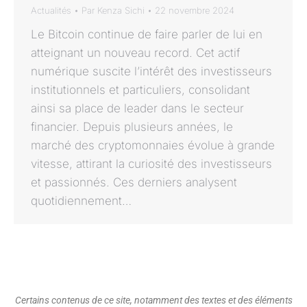
Actualités
Par
Kenza Sichi
22 novembre 2024
Le Bitcoin continue de faire parler de lui en
atteignant un nouveau record. Cet actif
numérique suscite l’intérêt des investisseurs
institutionnels et particuliers, consolidant
ainsi sa place de leader dans le secteur
financier. Depuis plusieurs années, le
marché des cryptomonnaies évolue à grande
vitesse, attirant la curiosité des investisseurs
et passionnés. Ces derniers analysent
quotidiennement…
Certains contenus de ce site, notamment des textes et des éléments