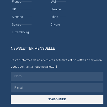
France
UAE
UK
Ukraine
Monaco
Liban
Suisse
Chypre
Luxembourg
NEWSLETTER MENSUELLE
Restez informés de nos dernières actualités et nos offres d’emploi en
vous abonnant à notre newsletter !
S'ABONNER