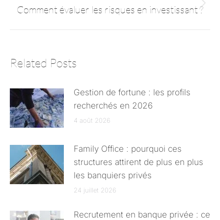
Comment évaluer les risques en investissant ?
Related Posts
Gestion de fortune : les profils
recherchés en 2026
4 août 2026
Family Office : pourquoi ces
structures attirent de plus en plus
les banquiers privés
24 juillet 2026
Recrutement en banque privée : ce