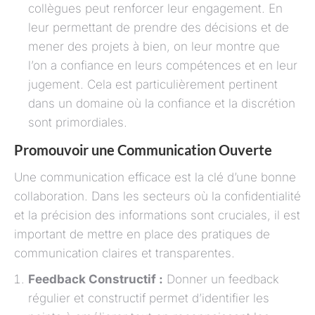
collègues peut renforcer leur engagement. En
leur permettant de prendre des décisions et de
mener des projets à bien, on leur montre que
l’on a confiance en leurs compétences et en leur
jugement. Cela est particulièrement pertinent
dans un domaine où la confiance et la discrétion
sont primordiales.
Promouvoir une Communication Ouverte
Une communication efficace est la clé d’une bonne
collaboration. Dans les secteurs où la confidentialité
et la précision des informations sont cruciales, il est
important de mettre en place des pratiques de
communication claires et transparentes.
Feedback Constructif :
Donner un feedback
régulier et constructif permet d’identifier les