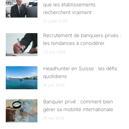
que les établissements
recherchent vraiment
21 juillet 2026
Recrutement de banquiers privés :
les tendances à considérer
23 juin 2026
Headhunter en Suisse : les défis
quotidiens
16 juin 2026
Banquier privé : comment bien
gérer sa mobilité internationale
19 mai 2026