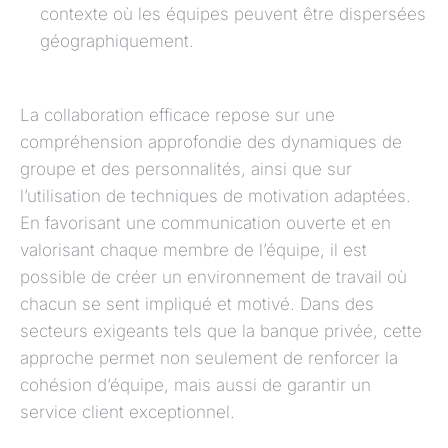
contexte où les équipes peuvent être dispersées
géographiquement.
La collaboration efficace repose sur une
compréhension approfondie des dynamiques de
groupe et des personnalités, ainsi que sur
l’utilisation de techniques de motivation adaptées.
En favorisant une communication ouverte et en
valorisant chaque membre de l’équipe, il est
possible de créer un environnement de travail où
chacun se sent impliqué et motivé. Dans des
secteurs exigeants tels que la banque privée, cette
approche permet non seulement de renforcer la
cohésion d’équipe, mais aussi de garantir un
service client exceptionnel.