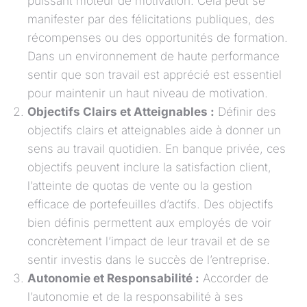
puissant moteur de motivation. Cela peut se
manifester par des félicitations publiques, des
récompenses ou des opportunités de formation.
Dans un environnement de haute performance
sentir que son travail est apprécié est essentiel
pour maintenir un haut niveau de motivation.
Objectifs Clairs et Atteignables :
Définir des
objectifs clairs et atteignables aide à donner un
sens au travail quotidien. En banque privée, ces
objectifs peuvent inclure la satisfaction client,
l’atteinte de quotas de vente ou la gestion
efficace de portefeuilles d’actifs. Des objectifs
bien définis permettent aux employés de voir
concrètement l’impact de leur travail et de se
sentir investis dans le succès de l’entreprise.
Autonomie et Responsabilité :
Accorder de
l’autonomie et de la responsabilité à ses