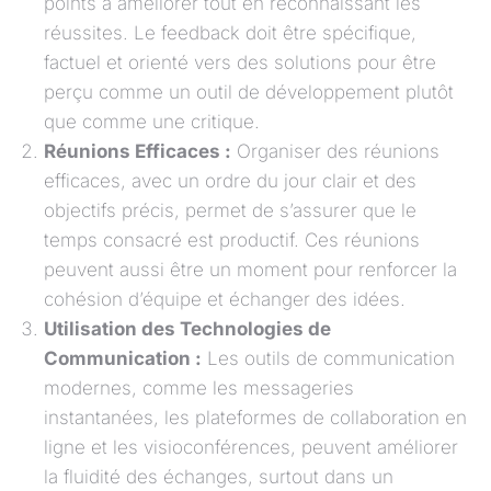
points à améliorer tout en reconnaissant les
réussites. Le feedback doit être spécifique,
factuel et orienté vers des solutions pour être
perçu comme un outil de développement plutôt
que comme une critique.
Réunions Efficaces :
Organiser des réunions
efficaces, avec un ordre du jour clair et des
objectifs précis, permet de s’assurer que le
temps consacré est productif. Ces réunions
peuvent aussi être un moment pour renforcer la
cohésion d’équipe et échanger des idées.
Utilisation des Technologies de
Communication :
Les outils de communication
modernes, comme les messageries
instantanées, les plateformes de collaboration en
ligne et les visioconférences, peuvent améliorer
la fluidité des échanges, surtout dans un