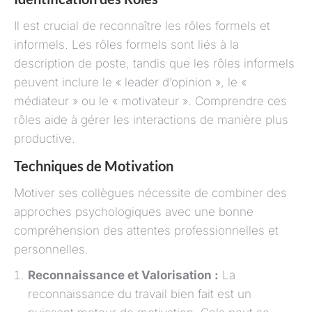
Il est crucial de reconnaître les rôles formels et
informels. Les rôles formels sont liés à la
description de poste, tandis que les rôles informels
peuvent inclure le « leader d’opinion », le «
médiateur » ou le « motivateur ». Comprendre ces
rôles aide à gérer les interactions de manière plus
productive.
Techniques de Motivation
Motiver ses collègues nécessite de combiner des
approches psychologiques avec une bonne
compréhension des attentes professionnelles et
personnelles.
Reconnaissance et Valorisation :
La
reconnaissance du travail bien fait est un