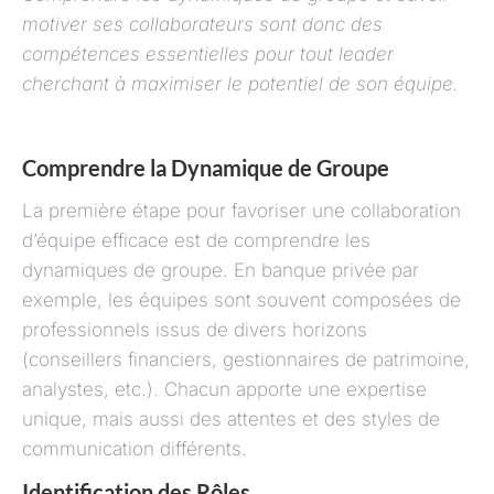
motiver ses collaborateurs sont donc des
compétences essentielles pour tout leader
cherchant à maximiser le potentiel de son équipe.
Comprendre la Dynamique de Groupe
La première étape pour favoriser une collaboration
d’équipe efficace est de comprendre les
dynamiques de groupe. En banque privée par
exemple, les équipes sont souvent composées de
professionnels issus de divers horizons
(conseillers financiers, gestionnaires de patrimoine,
analystes, etc.). Chacun apporte une expertise
unique, mais aussi des attentes et des styles de
communication différents.
Identification des Rôles