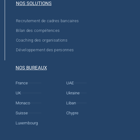
NOS SOLUTIONS
Recrutement de cadres bancaires
Bilan des compétences
Coaching des organisations
Développement des personnes
NOS BUREAUX
France
UAE
UK
Ukraine
Monaco
Liban
Suisse
Chypre
Luxembourg