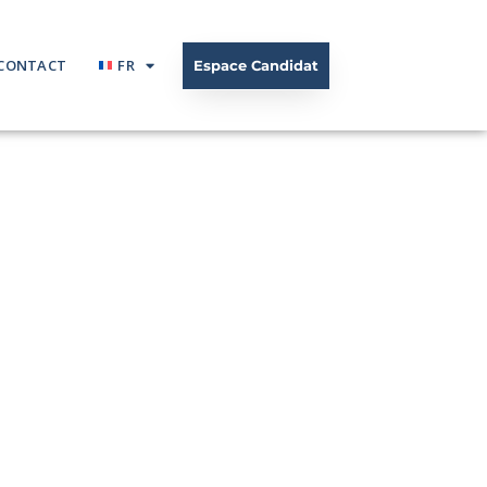
CONTACT
FR
Espace Candidat