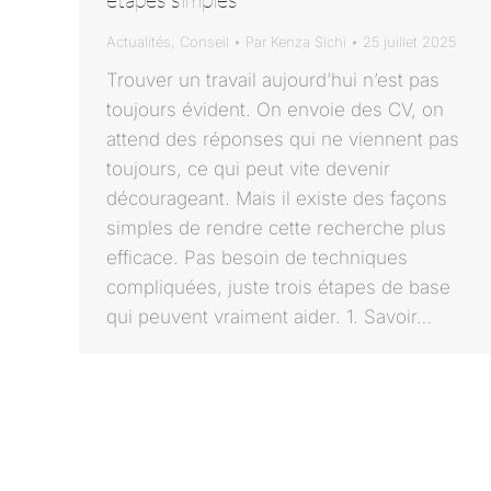
Actualités
,
Conseil
Par
Kenza Sichi
25 juillet 2025
Trouver un travail aujourd’hui n’est pas
toujours évident. On envoie des CV, on
attend des réponses qui ne viennent pas
toujours, ce qui peut vite devenir
décourageant. Mais il existe des façons
simples de rendre cette recherche plus
efficace. Pas besoin de techniques
compliquées, juste trois étapes de base
qui peuvent vraiment aider. 1. Savoir…