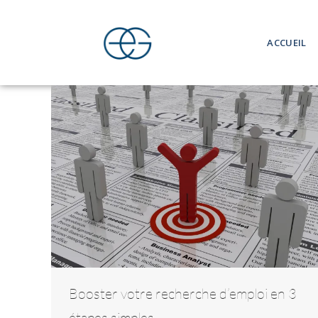
ACCUEIL
Booster votre recherche d’emploi en 3
étapes simples