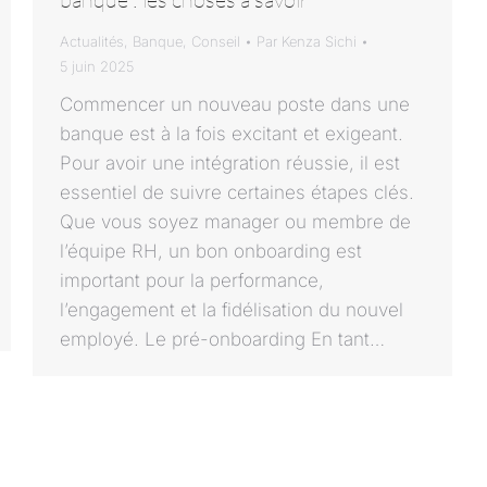
Actualités
,
Banque
,
Conseil
Par
Kenza Sichi
5 juin 2025
Commencer un nouveau poste dans une
banque est à la fois excitant et exigeant.
Pour avoir une intégration réussie, il est
essentiel de suivre certaines étapes clés.
Que vous soyez manager ou membre de
l’équipe RH, un bon onboarding est
important pour la performance,
l’engagement et la fidélisation du nouvel
employé. Le pré-onboarding En tant…